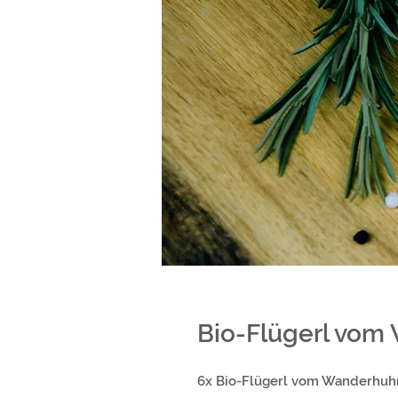
Bio-Flügerl vom
6x Bio-Flügerl vom Wanderhuh