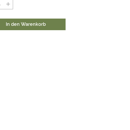
In den Warenkorb